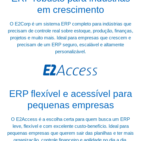
em crescimento
O E2Corp é um sistema ERP completo para indústrias que
precisam de controle real sobre estoque, produção, finanças,
projetos e muito mais. Ideal para empresas que crescem e
precisam de um ERP seguro, escalável e altamente
personalizável.
ERP flexível e acessível para
pequenas empresas
O E2Access é a escolha certa para quem busca um ERP
leve, flexível e com excelente custo-benefício. Ideal para
pequenas empresas que querem sair das planilhas e ter mais
organização, controle financeiro e agilidade no dia a dia.