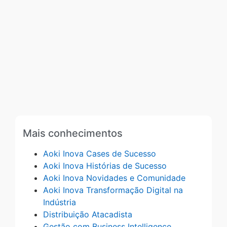
Mais conhecimentos
Aoki Inova Cases de Sucesso
Aoki Inova Histórias de Sucesso
Aoki Inova Novidades e Comunidade
Aoki Inova Transformação Digital na
Indústria
Distribuição Atacadista
Gestão com Business Intelligence