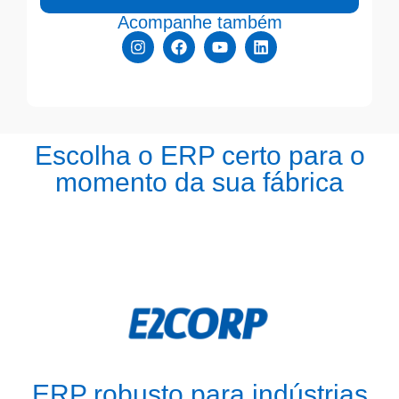
Acompanhe também
Escolha o ERP certo para o
momento da sua fábrica
ERP robusto para indústrias