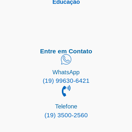
Educação
Entre em Contato
WhatsApp
(19) 99630-6421
Telefone
(19) 3500-2560