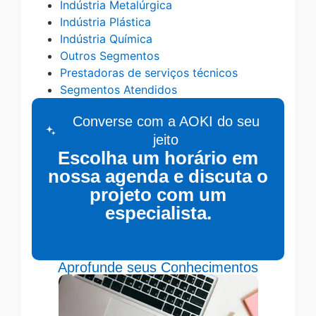
Indústria Metalúrgica
Indústria Plástica
Indústria Química
Outros Segmentos
Prestadoras de serviços técnicos
Segmentos Atendidos
Converse com a AOKI do seu
jeito
Escolha um horário em
nossa agenda e discuta o
projeto com um
especialista.
Aprofunde seus Conhecimentos