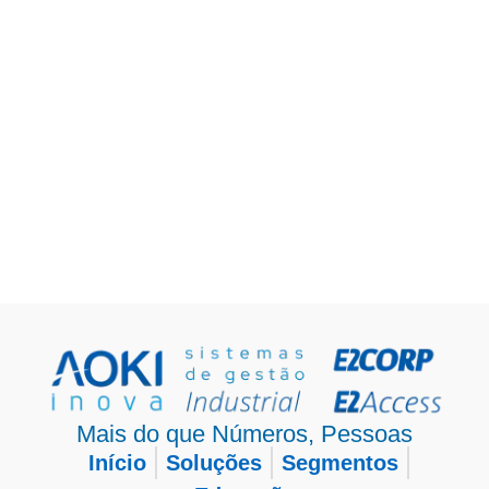
Mais do que Números, Pessoas
Início
Soluções
Segmentos