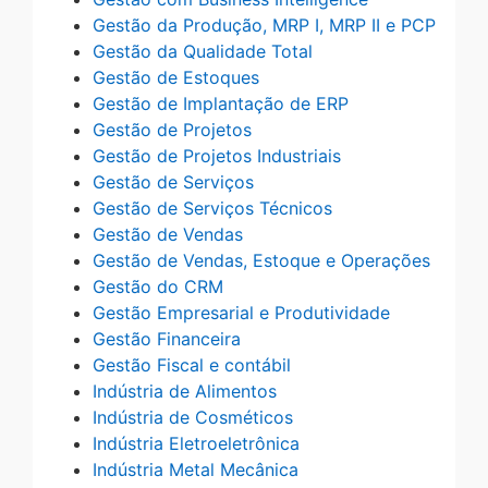
Gestão da Produção, MRP I, MRP II e PCP
Gestão da Qualidade Total
Gestão de Estoques
Gestão de Implantação de ERP
Gestão de Projetos
Gestão de Projetos Industriais
Gestão de Serviços
Gestão de Serviços Técnicos
Gestão de Vendas
Gestão de Vendas, Estoque e Operações
Gestão do CRM
Gestão Empresarial e Produtividade
Gestão Financeira
Gestão Fiscal e contábil
Indústria de Alimentos
Indústria de Cosméticos
Indústria Eletroeletrônica
Indústria Metal Mecânica