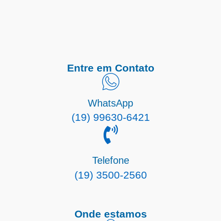
Entre em Contato
WhatsApp
(19) 99630-6421
Telefone
(19) 3500-2560
Onde estamos