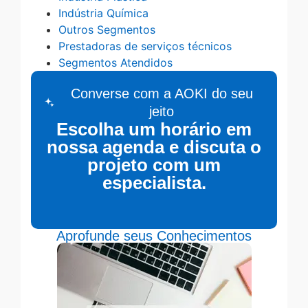
Indústria Química
Outros Segmentos
Prestadoras de serviços técnicos
Segmentos Atendidos
Converse com a AOKI do seu
jeito
Escolha um horário em
nossa agenda e discuta o
projeto com um
especialista.
Aprofunde seus Conhecimentos