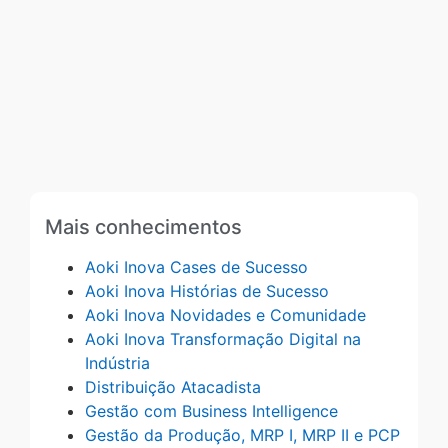
Mais conhecimentos
Aoki Inova Cases de Sucesso
Aoki Inova Histórias de Sucesso
Aoki Inova Novidades e Comunidade
Aoki Inova Transformação Digital na
Indústria
Distribuição Atacadista
Gestão com Business Intelligence
Gestão da Produção, MRP I, MRP II e PCP