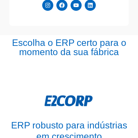
Escolha o ERP certo para o
momento da sua fábrica
ERP robusto para indústrias
em crescimento