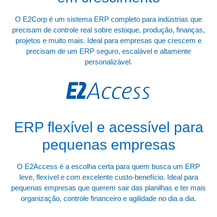
O E2Corp é um sistema ERP completo para indústrias que
precisam de controle real sobre estoque, produção, finanças,
projetos e muito mais. Ideal para empresas que crescem e
precisam de um ERP seguro, escalável e altamente
personalizável.
ERP flexível e acessível para
pequenas empresas
O E2Access é a escolha certa para quem busca um ERP
leve, flexível e com excelente custo-benefício. Ideal para
pequenas empresas que querem sair das planilhas e ter mais
organização, controle financeiro e agilidade no dia a dia.