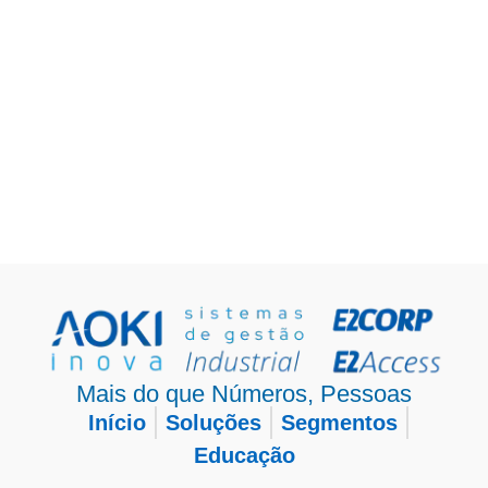
Mais do que Números, Pessoas
Início
Soluções
Segmentos
Educação