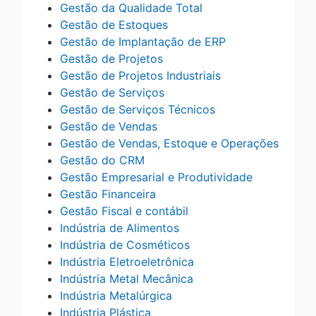
Gestão da Qualidade Total
Gestão de Estoques
Gestão de Implantação de ERP
Gestão de Projetos
Gestão de Projetos Industriais
Gestão de Serviços
Gestão de Serviços Técnicos
Gestão de Vendas
Gestão de Vendas, Estoque e Operações
Gestão do CRM
Gestão Empresarial e Produtividade
Gestão Financeira
Gestão Fiscal e contábil
Indústria de Alimentos
Indústria de Cosméticos
Indústria Eletroeletrônica
Indústria Metal Mecânica
Indústria Metalúrgica
Indústria Plástica