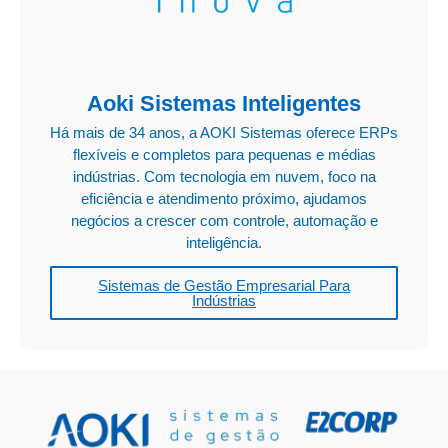
Aoki Sistemas Inteligentes
Há mais de 34 anos, a AOKI Sistemas oferece ERPs
flexíveis e completos para pequenas e médias
indústrias. Com tecnologia em nuvem, foco na
eficiência e atendimento próximo, ajudamos
negócios a crescer com controle, automação e
inteligência.
Sistemas de Gestão Empresarial Para
Indústrias