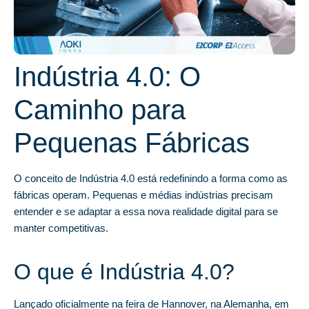
Indústria 4.0: O
Caminho para
Pequenas Fábricas
O conceito de Indústria 4.0 está redefinindo a forma como as
fábricas operam. Pequenas e médias indústrias precisam
entender e se adaptar a essa nova realidade digital para se
manter competitivas.
O que é Indústria 4.0?
Lançado oficialmente na feira de Hannover, na Alemanha, em