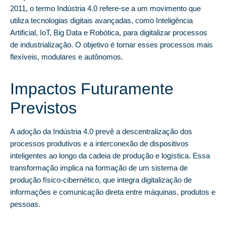
2011, o termo Indústria 4.0 refere-se a um movimento que
utiliza tecnologias digitais avançadas, como Inteligência
Artificial, IoT, Big Data e Robótica, para digitalizar processos
de industrialização. O objetivo é tornar esses processos mais
flexíveis, modulares e autônomos.
Impactos Futuramente
Previstos
A adoção da Indústria 4.0 prevê a descentralização dos
processos produtivos e a interconexão de dispositivos
inteligentes ao longo da cadeia de produção e logística. Essa
transformação implica na formação de um sistema de
produção físico-cibernético, que integra digitalização de
informações e comunicação direta entre máquinas, produtos e
pessoas.