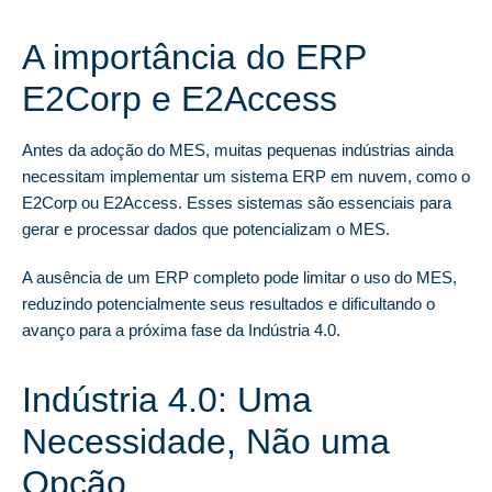
A importância do ERP
E2Corp e E2Access
Antes da adoção do MES, muitas pequenas indústrias ainda
necessitam implementar um sistema ERP em nuvem, como o
E2Corp ou E2Access. Esses sistemas são essenciais para
gerar e processar dados que potencializam o MES.
A ausência de um ERP completo pode limitar o uso do MES,
reduzindo potencialmente seus resultados e dificultando o
avanço para a próxima fase da Indústria 4.0.
Indústria 4.0: Uma
Necessidade, Não uma
Opção