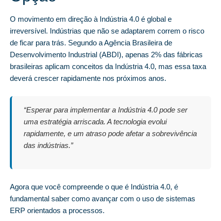
O movimento em direção à Indústria 4.0 é global e
irreversível. Indústrias que não se adaptarem correm o risco
de ficar para trás. Segundo a Agência Brasileira de
Desenvolvimento Industrial (ABDI), apenas 2% das fábricas
brasileiras aplicam conceitos da Indústria 4.0, mas essa taxa
deverá crescer rapidamente nos próximos anos.
“Esperar para implementar a Indústria 4.0 pode ser
uma estratégia arriscada. A tecnologia evolui
rapidamente, e um atraso pode afetar a sobrevivência
das indústrias.”
Agora que você compreende o que é Indústria 4.0, é
fundamental saber como avançar com o uso de sistemas
ERP orientados a processos.