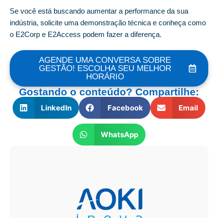
Se você está buscando aumentar a performance da sua
indústria, solicite uma demonstração técnica e conheça como
o E2Corp e E2Access podem fazer a diferença.
AGENDE UMA CONVERSA SOBRE
GESTÃO! ESCOLHA SEU MELHOR
HORÁRIO
Gostando o conteúdo? Compartilhe:
LinkedIn
Facebook
Email
WhatsApp