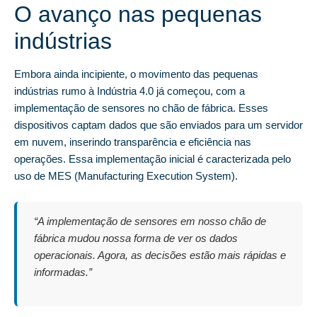
O avanço nas pequenas
indústrias
Embora ainda incipiente, o movimento das pequenas
indústrias rumo à Indústria 4.0 já começou, com a
implementação de sensores no chão de fábrica. Esses
dispositivos captam dados que são enviados para um servidor
em nuvem, inserindo transparência e eficiência nas
operações. Essa implementação inicial é caracterizada pelo
uso de MES (Manufacturing Execution System).
“A implementação de sensores em nosso chão de
fábrica mudou nossa forma de ver os dados
operacionais. Agora, as decisões estão mais rápidas e
informadas.”