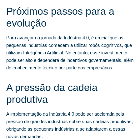
Próximos passos para a
evolução
Para avançar na jornada da Indústria 4.0, é crucial que as
pequenas indústrias comecem a utilizar robôs cognitivos, que
utilizam Inteligência Artificial. No entanto, esse investimento
pode ser alto e dependerá de incentivos governamentais, além
do conhecimento técnico por parte dos empresários.
A pressão da cadeia
produtiva
A implementação da Indústria 4.0 pode ser acelerada pela
pressão de grandes indústrias sobre suas cadeias produtivas,
obrigando as pequenas indústrias a se adaptarem a essas
novas demandas.