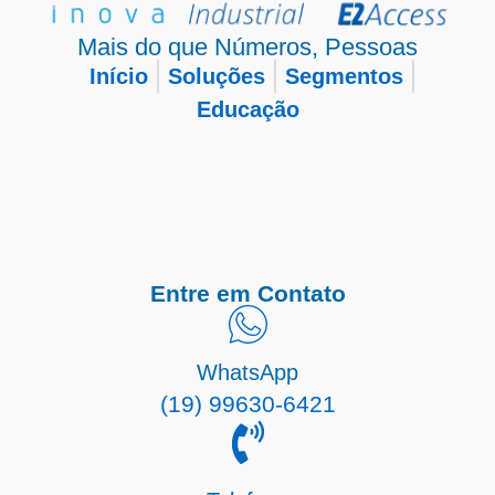
Mais do que Números, Pessoas
Início
Soluções
Segmentos
Educação
Entre em Contato
WhatsApp
(19) 99630-6421