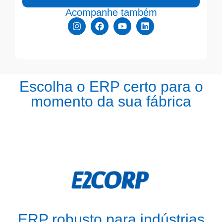
Acompanhe também
Escolha o ERP certo para o
momento da sua fábrica
ERP robusto para indústrias