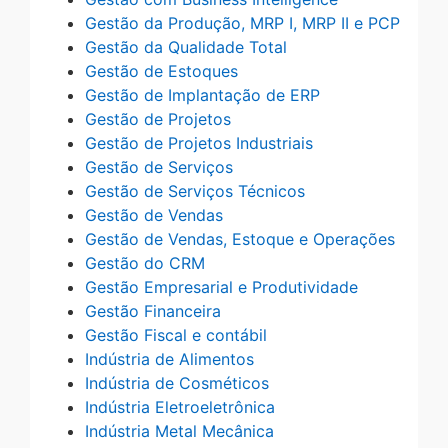
Gestão da Produção, MRP I, MRP II e PCP
Gestão da Qualidade Total
Gestão de Estoques
Gestão de Implantação de ERP
Gestão de Projetos
Gestão de Projetos Industriais
Gestão de Serviços
Gestão de Serviços Técnicos
Gestão de Vendas
Gestão de Vendas, Estoque e Operações
Gestão do CRM
Gestão Empresarial e Produtividade
Gestão Financeira
Gestão Fiscal e contábil
Indústria de Alimentos
Indústria de Cosméticos
Indústria Eletroeletrônica
Indústria Metal Mecânica