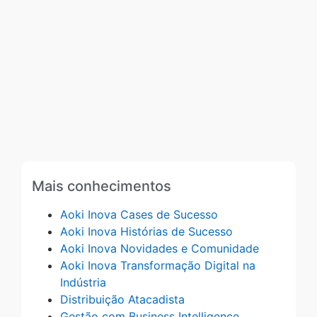
Mais conhecimentos
Aoki Inova Cases de Sucesso
Aoki Inova Histórias de Sucesso
Aoki Inova Novidades e Comunidade
Aoki Inova Transformação Digital na
Indústria
Distribuição Atacadista
Gestão com Business Intelligence