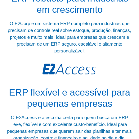
em crescimento
O E2Corp é um sistema ERP completo para indústrias que
precisam de controle real sobre estoque, produção, finanças,
projetos e muito mais. Ideal para empresas que crescem e
precisam de um ERP seguro, escalável e altamente
personalizável.
ERP flexível e acessível para
pequenas empresas
O E2Access é a escolha certa para quem busca um ERP
leve, flexível e com excelente custo-benefício. Ideal para
pequenas empresas que querem sair das planilhas e ter mais
organização, controle financeiro e agilidade no dia a dia.