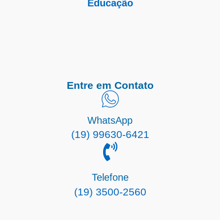
Educação
Entre em Contato
WhatsApp
(19) 99630-6421
Telefone
(19) 3500-2560