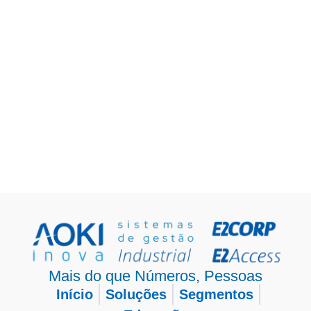
Mais do que Números, Pessoas
Início
Soluções
Segmentos