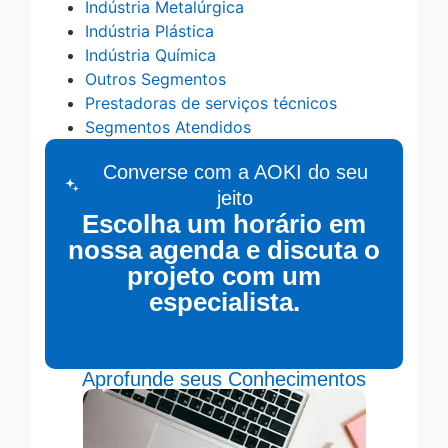
Indústria Metalúrgica
Indústria Plástica
Indústria Química
Outros Segmentos
Prestadoras de serviços técnicos
Segmentos Atendidos
Converse com a AOKI do seu
jeito
Escolha um horário em
nossa agenda e discuta o
projeto com um
especialista.
Aprofunde seus Conhecimentos