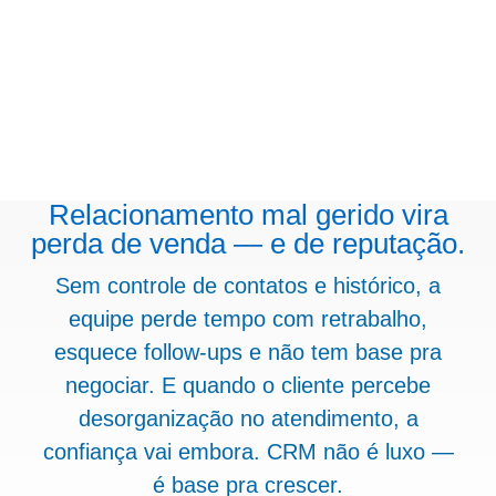
Relacionamento mal gerido vira
perda de venda — e de reputação.
Sem controle de contatos e histórico, a
equipe perde tempo com retrabalho,
esquece follow-ups e não tem base pra
negociar. E quando o cliente percebe
desorganização no atendimento, a
confiança vai embora. CRM não é luxo —
é base pra crescer.