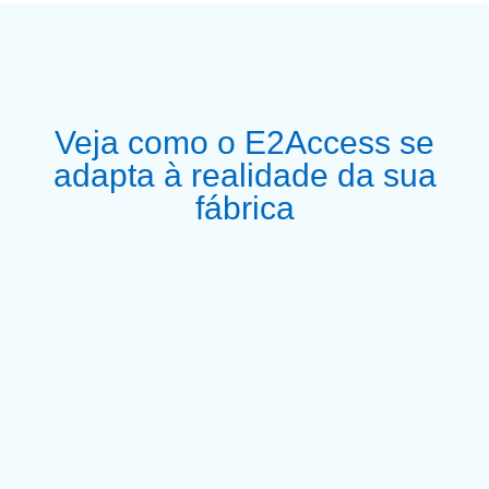
Veja como o E2Access se
adapta à realidade da sua
fábrica