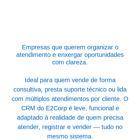
Empresas que querem organizar o
atendimento e enxergar oportunidades
com clareza.
Ideal para quem vende de forma
consultiva, presta suporte técnico ou lida
com múltiplos atendimentos por cliente. O
CRM do E2Corp é leve, funcional e
adaptado à realidade de quem precisa
atender, registrar e vender — tudo no
mesmo sistema.