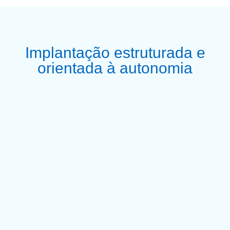
Implantação estruturada e
orientada à autonomia