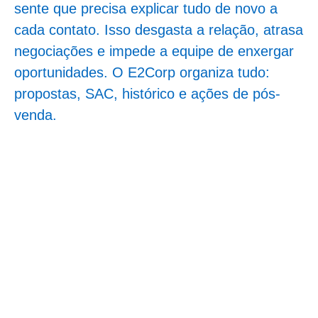
sente que precisa explicar tudo de novo a
cada contato. Isso desgasta a relação, atrasa
negociações e impede a equipe de enxergar
oportunidades. O E2Corp organiza tudo:
propostas, SAC, histórico e ações de pós-
venda.