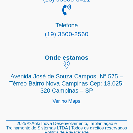
Telefone
(19) 3500-2560
Onde estamos
Avenida José de Souza Campos, N° 575 –
Térreo Bairro Nova Campinas Cep: 13.025-
320 Campinas – SP
Ver no Maps
2025 © Aoki Inova Desenvolvimento, Implantação e
Treinamento de Sistemas LTDA | Todos os direitos reservados
Politica de Privacidade