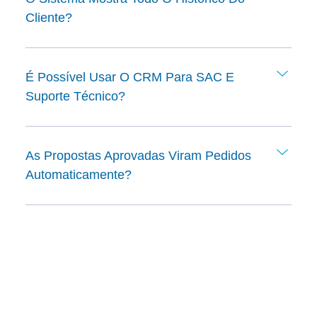
Cliente?
É Possível Usar O CRM Para SAC E
Suporte Técnico?
As Propostas Aprovadas Viram Pedidos
Automaticamente?