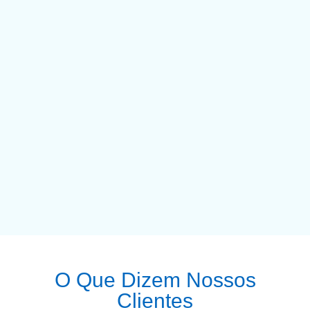
O Que Dizem Nossos
Clientes