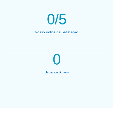
0
/5
Nosso índice de Satisfação
0
Usuários Ativos