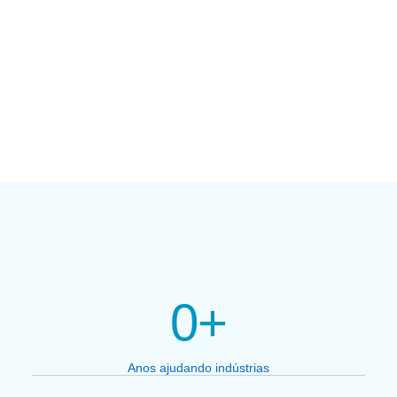
0
+
Anos ajudando indústrias