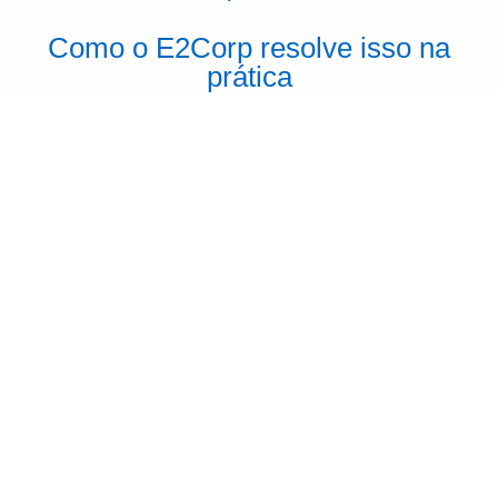
Como o E2Corp resolve isso na
prática