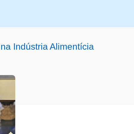
 Indústria Alimentícia