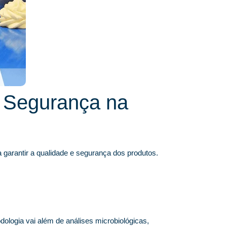
 Segurança na
 garantir a qualidade e segurança dos produtos.
ologia vai além de análises microbiológicas,