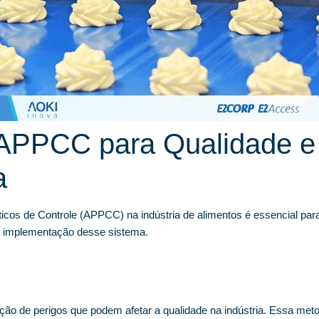
APPCC para Qualidade e
a
icos de Controle (APPCC) na indústria de alimentos é essencial para
ta implementação desse sistema.
o de perigos que podem afetar a qualidade na indústria. Essa metod