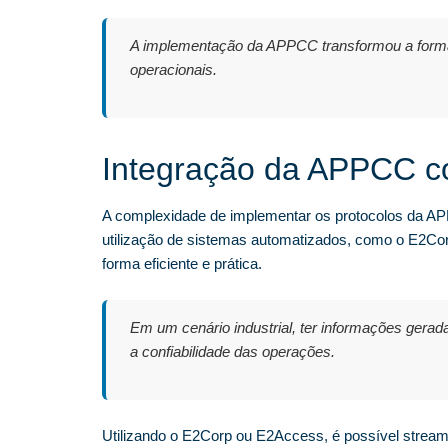
A implementação da APPCC transformou a forma
operacionais.
Integração da APPCC c
A complexidade de implementar os protocolos da APP
utilização de sistemas automatizados, como o E2Co
forma eficiente e prática.
Em um cenário industrial, ter informações ge
a confiabilidade das operações.
Utilizando o E2Corp ou E2Access, é possível stream