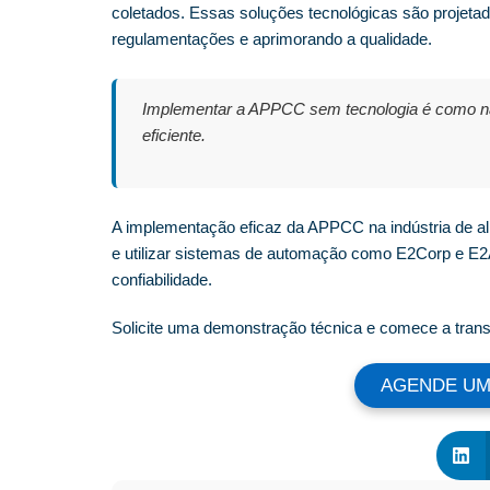
coletados. Essas soluções tecnológicas são projetad
regulamentações e aprimorando a qualidade.
Implementar a APPCC sem tecnologia é como na
eficiente.
A implementação eficaz da APPCC na indústria de al
e utilizar sistemas de automação como E2Corp e E2
confiabilidade.
Solicite uma demonstração técnica e comece a tran
AGENDE UM