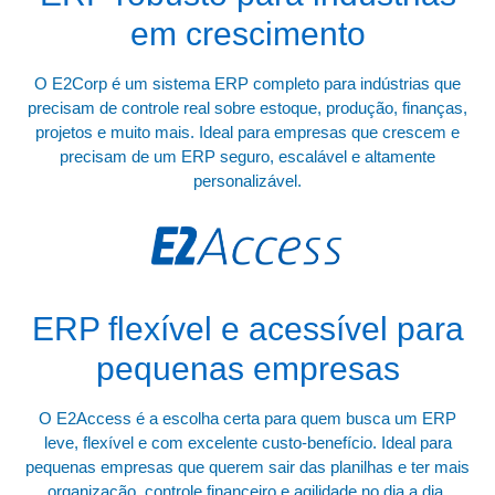
em crescimento
O E2Corp é um sistema ERP completo para indústrias que
precisam de controle real sobre estoque, produção, finanças,
projetos e muito mais. Ideal para empresas que crescem e
precisam de um ERP seguro, escalável e altamente
personalizável.
ERP flexível e acessível para
pequenas empresas
O E2Access é a escolha certa para quem busca um ERP
leve, flexível e com excelente custo-benefício. Ideal para
pequenas empresas que querem sair das planilhas e ter mais
organização, controle financeiro e agilidade no dia a dia.