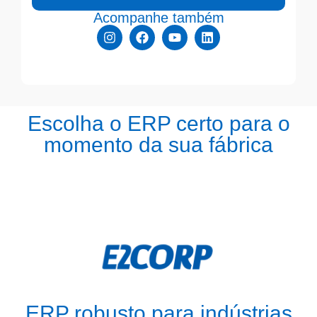
Acompanhe também
Escolha o ERP certo para o
momento da sua fábrica
ERP robusto para indústrias