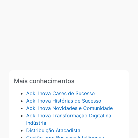
Mais conhecimentos
Aoki Inova Cases de Sucesso
Aoki Inova Histórias de Sucesso
Aoki Inova Novidades e Comunidade
Aoki Inova Transformação Digital na
Indústria
Distribuição Atacadista
Gestão com Business Intelligence