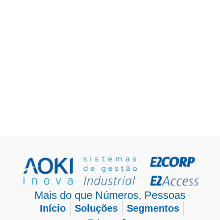
Mais do que Números, Pessoas
Início
Soluções
Segmentos