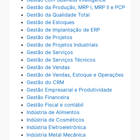
Gestão da Produção, MRP I, MRP II e PCP
Gestão da Qualidade Total
Gestão de Estoques
Gestão de Implantação de ERP
Gestão de Projetos
Gestão de Projetos Industriais
Gestão de Serviços
Gestão de Serviços Técnicos
Gestão de Vendas
Gestão de Vendas, Estoque e Operações
Gestão do CRM
Gestão Empresarial e Produtividade
Gestão Financeira
Gestão Fiscal e contábil
Indústria de Alimentos
Indústria de Cosméticos
Indústria Eletroeletrônica
Indústria Metal Mecânica