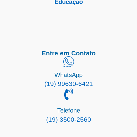
Educação
Entre em Contato
WhatsApp
(19) 99630-6421
Telefone
(19) 3500-2560