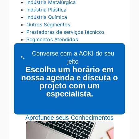
Indústria Metalúrgica
Indústria Plástica
Indústria Química
Outros Segmentos
Prestadoras de serviços técnicos
Segmentos Atendidos
Converse com a AOKI do seu
jeito
Escolha um horário em
nossa agenda e discuta o
projeto com um
especialista.
Aprofunde seus Conhecimentos