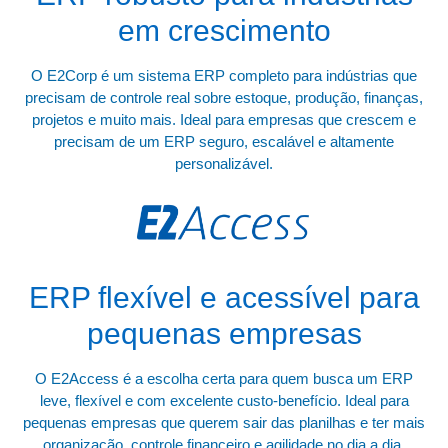
em crescimento
O E2Corp é um sistema ERP completo para indústrias que
precisam de controle real sobre estoque, produção, finanças,
projetos e muito mais. Ideal para empresas que crescem e
precisam de um ERP seguro, escalável e altamente
personalizável.
ERP flexível e acessível para
pequenas empresas
O E2Access é a escolha certa para quem busca um ERP
leve, flexível e com excelente custo-benefício. Ideal para
pequenas empresas que querem sair das planilhas e ter mais
organização, controle financeiro e agilidade no dia a dia.