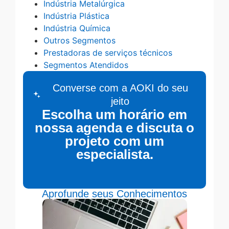
Indústria Metalúrgica
Indústria Plástica
Indústria Química
Outros Segmentos
Prestadoras de serviços técnicos
Segmentos Atendidos
Converse com a AOKI do seu
jeito
Escolha um horário em
nossa agenda e discuta o
projeto com um
especialista.
Aprofunde seus Conhecimentos