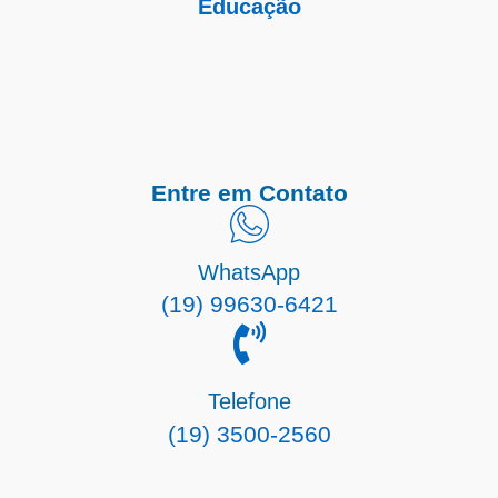
Educação
Entre em Contato
WhatsApp
(19) 99630-6421
Telefone
(19) 3500-2560