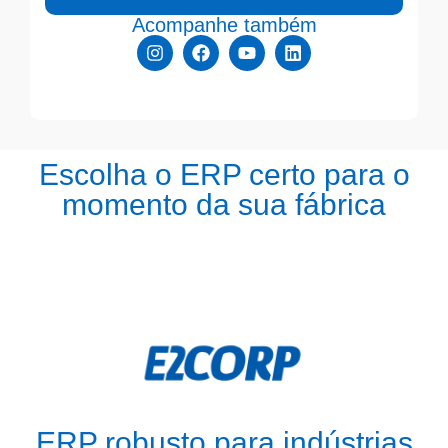
Acompanhe também
Escolha o ERP certo para o
momento da sua fábrica
ERP robusto para indústrias