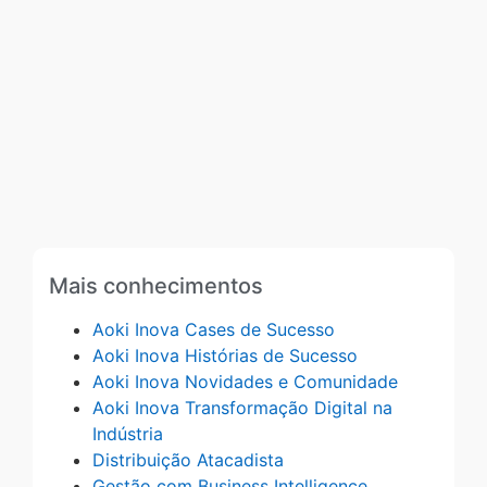
Mais conhecimentos
Aoki Inova Cases de Sucesso
Aoki Inova Histórias de Sucesso
Aoki Inova Novidades e Comunidade
Aoki Inova Transformação Digital na
Indústria
Distribuição Atacadista
Gestão com Business Intelligence