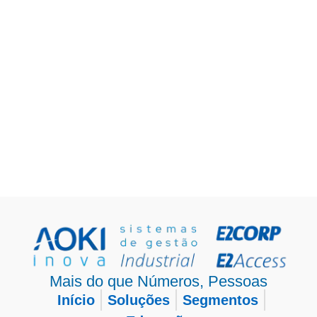
Mais do que Números, Pessoas
Início
Soluções
Segmentos