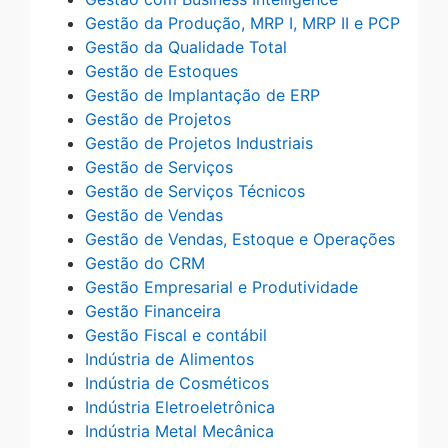
Gestão da Produção, MRP I, MRP II e PCP
Gestão da Qualidade Total
Gestão de Estoques
Gestão de Implantação de ERP
Gestão de Projetos
Gestão de Projetos Industriais
Gestão de Serviços
Gestão de Serviços Técnicos
Gestão de Vendas
Gestão de Vendas, Estoque e Operações
Gestão do CRM
Gestão Empresarial e Produtividade
Gestão Financeira
Gestão Fiscal e contábil
Indústria de Alimentos
Indústria de Cosméticos
Indústria Eletroeletrônica
Indústria Metal Mecânica