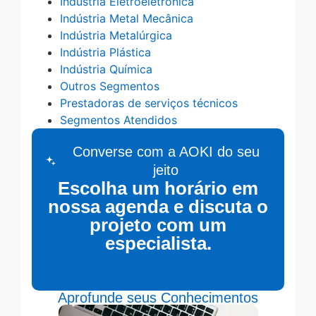
Indústria Eletroeletrônica
Indústria Metal Mecânica
Indústria Metalúrgica
Indústria Plástica
Indústria Química
Outros Segmentos
Prestadoras de serviços técnicos
Segmentos Atendidos
Converse com a AOKI do seu
jeito
Escolha um horário em
nossa agenda e discuta o
projeto com um
especialista.
Aprofunde seus Conhecimentos