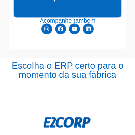
Acompanhe também
Escolha o ERP certo para o
momento da sua fábrica