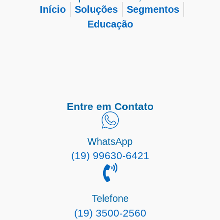
Início
Soluções
Segmentos
Educação
Entre em Contato
WhatsApp
(19) 99630-6421
Telefone
(19) 3500-2560