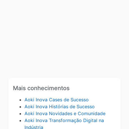
Mais conhecimentos
Aoki Inova Cases de Sucesso
Aoki Inova Histórias de Sucesso
Aoki Inova Novidades e Comunidade
Aoki Inova Transformação Digital na
Indústria