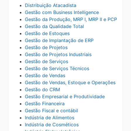
Distribuição Atacadista
Gestão com Business Intelligence
Gestão da Produção, MRP I, MRP II e PCP
Gestão da Qualidade Total
Gestão de Estoques
Gestão de Implantação de ERP
Gestão de Projetos
Gestão de Projetos Industriais
Gestão de Serviços
Gestão de Serviços Técnicos
Gestão de Vendas
Gestão de Vendas, Estoque e Operações
Gestão do CRM
Gestão Empresarial e Produtividade
Gestão Financeira
Gestão Fiscal e contábil
Indústria de Alimentos
Indústria de Cosméticos