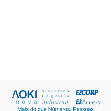
Mais do que Números, Pessoas