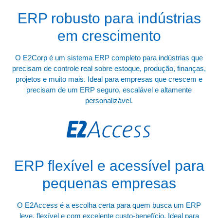
ERP robusto para indústrias
em crescimento
O E2Corp é um sistema ERP completo para indústrias que
precisam de controle real sobre estoque, produção, finanças,
projetos e muito mais. Ideal para empresas que crescem e
precisam de um ERP seguro, escalável e altamente
personalizável.
ERP flexível e acessível para
pequenas empresas
O E2Access é a escolha certa para quem busca um ERP
leve, flexível e com excelente custo-benefício. Ideal para