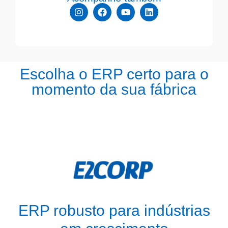
Escolha o ERP certo para o
momento da sua fábrica
ERP robusto para indústrias