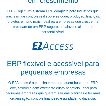
em crescimento
O E2Corp é um sistema ERP completo para indústrias que
precisam de controle real sobre estoque, produção, finanças,
projetos e muito mais. Ideal para empresas que crescem e
precisam de um ERP seguro, escalável e altamente
personalizável.
ERP flexível e acessível para
pequenas empresas
O E2Access é a escolha certa para quem busca um ERP
leve, flexível e com excelente custo-benefício. Ideal para
pequenas empresas que querem sair das planilhas e ter mais
organização, controle financeiro e agilidade no dia a dia.