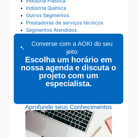
Indústria Plástica
Indústria Química
Outros Segmentos
Prestadoras de serviços técnicos
Segmentos Atendidos
Converse com a AOKI do seu
jeito
Escolha um horário em
nossa agenda e discuta o
projeto com um
especialista.
Aprofunde seus Conhecimentos