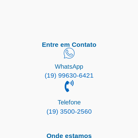
Entre em Contato
WhatsApp
(19) 99630-6421
Telefone
(19) 3500-2560
Onde estamos