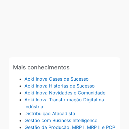
Mais conhecimentos
Aoki Inova Cases de Sucesso
Aoki Inova Histórias de Sucesso
Aoki Inova Novidades e Comunidade
Aoki Inova Transformação Digital na
Indústria
Distribuição Atacadista
Gestão com Business Intelligence
Gestão da Produção, MRP I, MRP II e PCP