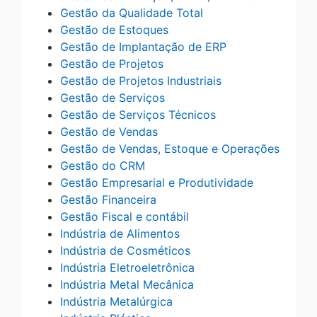
Gestão da Qualidade Total
Gestão de Estoques
Gestão de Implantação de ERP
Gestão de Projetos
Gestão de Projetos Industriais
Gestão de Serviços
Gestão de Serviços Técnicos
Gestão de Vendas
Gestão de Vendas, Estoque e Operações
Gestão do CRM
Gestão Empresarial e Produtividade
Gestão Financeira
Gestão Fiscal e contábil
Indústria de Alimentos
Indústria de Cosméticos
Indústria Eletroeletrônica
Indústria Metal Mecânica
Indústria Metalúrgica