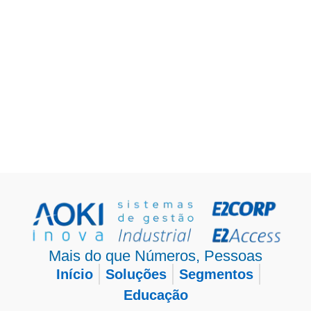
Mais do que Números, Pessoas
Início
Soluções
Segmentos
Educação