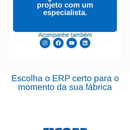
projeto com um
especialista.
Acompanhe também
Escolha o ERP certo para o
momento da sua fábrica