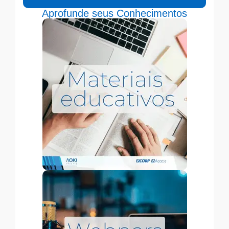
Aprofunde seus Conhecimentos