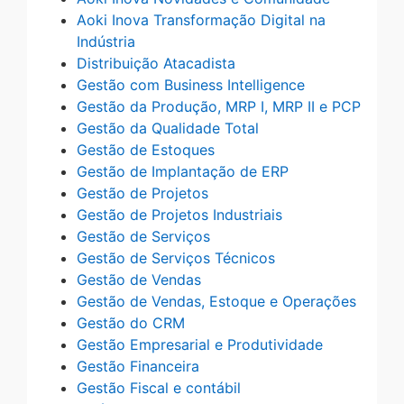
Aoki Inova Transformação Digital na
Indústria
Distribuição Atacadista
Gestão com Business Intelligence
Gestão da Produção, MRP I, MRP II e PCP
Gestão da Qualidade Total
Gestão de Estoques
Gestão de Implantação de ERP
Gestão de Projetos
Gestão de Projetos Industriais
Gestão de Serviços
Gestão de Serviços Técnicos
Gestão de Vendas
Gestão de Vendas, Estoque e Operações
Gestão do CRM
Gestão Empresarial e Produtividade
Gestão Financeira
Gestão Fiscal e contábil