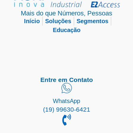
Mais do que Números, Pessoas
Início
Soluções
Segmentos
Educação
Entre em Contato
WhatsApp
(19) 99630-6421