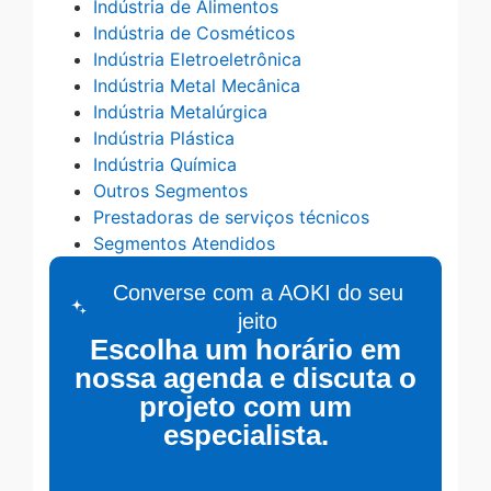
Indústria de Alimentos
Indústria de Cosméticos
Indústria Eletroeletrônica
Indústria Metal Mecânica
Indústria Metalúrgica
Indústria Plástica
Indústria Química
Outros Segmentos
Prestadoras de serviços técnicos
Segmentos Atendidos
Converse com a AOKI do seu
jeito
Escolha um horário em
nossa agenda e discuta o
projeto com um
especialista.