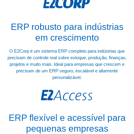
ERP robusto para indústrias
em crescimento
O E2Corp é um sistema ERP completo para indústrias que
precisam de controle real sobre estoque, produção, finanças,
projetos e muito mais. Ideal para empresas que crescem e
precisam de um ERP seguro, escalável e altamente
personalizável.
ERP flexível e acessível para
pequenas empresas