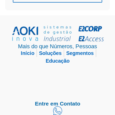
Mais do que Números, Pessoas
Início
Soluções
Segmentos
Educação
Entre em Contato