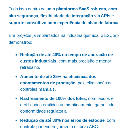
Tudo isso dentro de uma
plataforma SaaS robusta, com
alta segurança, flexibilidade de integração via APIs e
suporte consultivo com experiência de chão de fábrica.
Em projetos já implantados na indústria química, o E2Corp
demonstrou:
Redução de até 40% no tempo de apuração de
custos industriais
, com mais precisão e menor
retrabalho.
Aumento de até 25% na eficiência dos
apontamentos de produção
, pela eliminação de
controles manuais.
Rastreamento de 100% dos lotes
, com laudos e
certificados emitidos automaticamente, garantindo
conformidade regulatória.
Redução de até 30% nos erros de estoque
, com
controle por endereçamento e curva ABC.