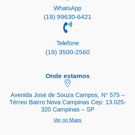
WhatsApp
(19) 99630-6421
Telefone
(19) 3500-2560
Onde estamos
Avenida José de Souza Campos, N° 575 –
Térreo Bairro Nova Campinas Cep: 13.025-
320 Campinas – SP
Ver no Maps