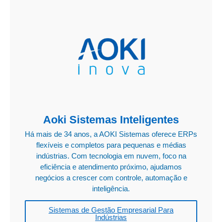
Aoki Sistemas Inteligentes
Há mais de 34 anos, a AOKI Sistemas oferece ERPs
flexíveis e completos para pequenas e médias
indústrias. Com tecnologia em nuvem, foco na
eficiência e atendimento próximo, ajudamos
negócios a crescer com controle, automação e
inteligência.
Sistemas de Gestão Empresarial Para
Indústrias