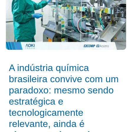
A indústria química
brasileira convive com um
paradoxo: mesmo sendo
estratégica e
tecnologicamente
relevante, ainda é