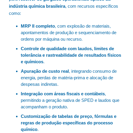
indústria química brasileira
, com recursos específicos
como:
MRP II completo
, com explosão de materiais,
apontamentos de produção e sequenciamento de
ordens por máquina ou recurso.
Controle de qualidade com laudos, limites de
tolerância e rastreabilidade de resultados físicos
e químicos
.
Apuração de custo real
, integrando consumo de
energia, perdas de matéria-prima e alocação de
despesas indiretas.
Integração com áreas fiscais e contábeis
,
permitindo a geração nativa de SPED e laudos que
acompanham o produto.
Customização de tabelas de preço, fórmulas e
regras de produção específicas do processo
químico
.