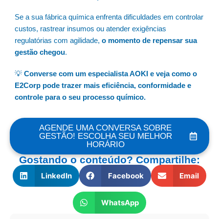
Se a sua fábrica química enfrenta dificuldades em controlar
custos, rastrear insumos ou atender exigências
regulatórias com agilidade,
o momento de repensar sua
gestão chegou
.
💡
Converse com um especialista AOKI e veja como o
E2Corp pode trazer mais eficiência, conformidade e
controle para o seu processo químico.
AGENDE UMA CONVERSA SOBRE
GESTÃO! ESCOLHA SEU MELHOR
HORÁRIO
Gostando o conteúdo? Compartilhe:
LinkedIn
Facebook
Email
WhatsApp