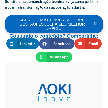
Solicite uma demonstração técnica
e veja como podemos
ajudar na transformação da sua operação industrial.
AGENDE UMA CONVERSA SOBRE
GESTÃO! ESCOLHA SEU MELHOR
HORÁRIO
Gostando o conteúdo? Compartilhe:
LinkedIn
Facebook
Email
WhatsApp