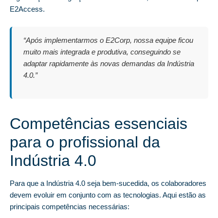
E2Access.
“Após implementarmos o E2Corp, nossa equipe ficou
muito mais integrada e produtiva, conseguindo se
adaptar rapidamente às novas demandas da Indústria
4.0.”
Competências essenciais
para o profissional da
Indústria 4.0
Para que a Indústria 4.0 seja bem-sucedida, os colaboradores
devem evoluir em conjunto com as tecnologias. Aqui estão as
principais competências necessárias: