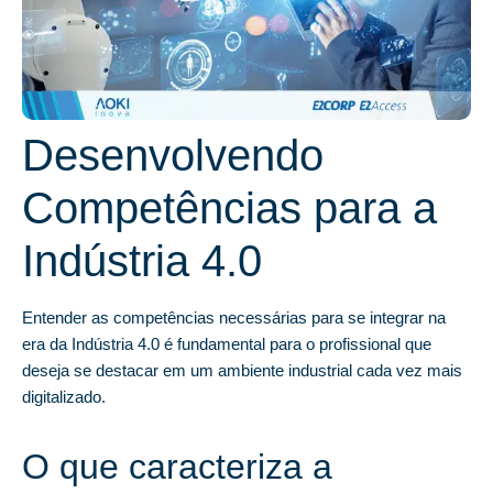
Desenvolvendo
Competências para a
Indústria 4.0
Entender as competências necessárias para se integrar na
era da Indústria 4.0 é fundamental para o profissional que
deseja se destacar em um ambiente industrial cada vez mais
digitalizado.
O que caracteriza a