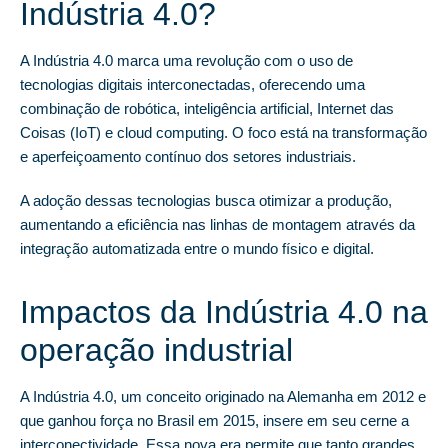
Indústria 4.0?
A Indústria 4.0 marca uma revolução com o uso de
tecnologias digitais interconectadas, oferecendo uma
combinação de robótica, inteligência artificial, Internet das
Coisas (IoT) e cloud computing. O foco está na transformação
e aperfeiçoamento contínuo dos setores industriais.
A adoção dessas tecnologias busca otimizar a produção,
aumentando a eficiência nas linhas de montagem através da
integração automatizada entre o mundo físico e digital.
Impactos da Indústria 4.0 na
operação industrial
A Indústria 4.0, um conceito originado na Alemanha em 2012 e
que ganhou força no Brasil em 2015, insere em seu cerne a
interconectividade. Essa nova era permite que tanto grandes