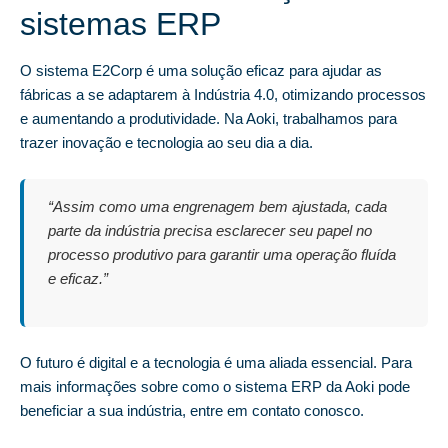
sistemas ERP
O sistema E2Corp é uma solução eficaz para ajudar as
fábricas a se adaptarem à Indústria 4.0, otimizando processos
e aumentando a produtividade. Na Aoki, trabalhamos para
trazer inovação e tecnologia ao seu dia a dia.
“Assim como uma engrenagem bem ajustada, cada
parte da indústria precisa esclarecer seu papel no
processo produtivo para garantir uma operação fluída
e eficaz.”
O futuro é digital e a tecnologia é uma aliada essencial. Para
mais informações sobre como o sistema ERP da Aoki pode
beneficiar a sua indústria, entre em contato conosco.