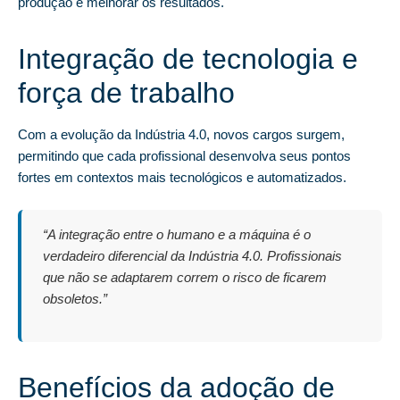
produção e melhorar os resultados.
Integração de tecnologia e
força de trabalho
Com a evolução da Indústria 4.0, novos cargos surgem,
permitindo que cada profissional desenvolva seus pontos
fortes em contextos mais tecnológicos e automatizados.
“A integração entre o humano e a máquina é o
verdadeiro diferencial da Indústria 4.0. Profissionais
que não se adaptarem correm o risco de ficarem
obsoletos.”
Benefícios da adoção de