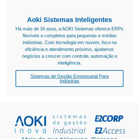
Aoki Sistemas Inteligentes
Há mais de 34 anos, a AOKI Sistemas oferece ERPs
flexíveis e completos para pequenas e médias
indústrias. Com tecnologia em nuvem, foco na
eficiência e atendimento próximo, ajudamos
negócios a crescer com controle, automação e
inteligência.
Sistemas de Gestão Empresarial Para
Indústrias