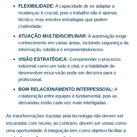
FLEXIBILIDADE:
A capacidade de se adaptar a
mudanças é crucial, pois o trabalho não é apenas
técnico, mas envolve estratégias que pedem
criatividade.
ATUAÇÃO MULTIDISCIPLINAR:
A automação exige
conhecimento em várias áreas, incluindo segurança da
informação, robótica e empreendedorismo.
VISÃO ESTRATÉGICA:
Compreender o processo
industrial como um todo é vital, e a habilidade de
desenvolver essa visão pode ser decisiva para o
profissional.
BOM RELACIONAMENTO INTERPESSOAL:
A
colaboração entre equipes é fundamental, pois as
demandas estão cada vez mais interligadas.
As transformações trazidas pela tecnologia não devem ser
encaradas com receio; ao contrário, devem ser vistas como
uma oportunidade. A integração tem como objetivo facilitar a