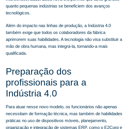
quanto pequenas indústrias se beneficiem dos avanços
tecnológicos.
Além do impacto nas linhas de produção, a Indústria 4.0
também exige que todos os colaboradores da fábrica
aprimorem suas habilidades. A tecnologia não visa substituir a
mão de obra humana, mas integrá-la, tornando-a mais
qualificada.
Preparação dos
profissionais para a
Indústria 4.0
Para atuar nesse novo modelo, os funcionários não apenas
necessitam de formação técnica, mas também de habilidades
práticas no uso de dispositivos móveis, planejamento,
organização e integração de sistemas ERP, como o E2Corp e