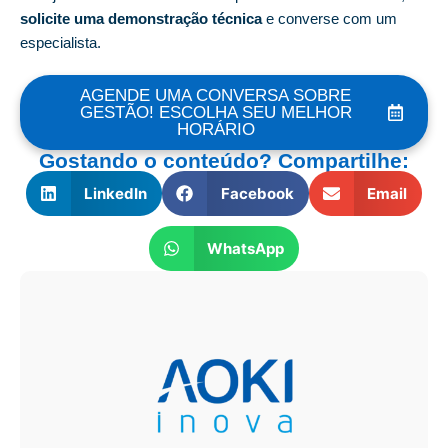
solicite uma demonstração técnica
e converse com um
especialista.
AGENDE UMA CONVERSA SOBRE
GESTÃO! ESCOLHA SEU MELHOR
HORÁRIO
Gostando o conteúdo? Compartilhe:
LinkedIn
Facebook
Email
WhatsApp