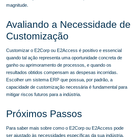
magnitude.
Avaliando a Necessidade de
Customização
Customizar o E2Corp ou E2Access é positivo e essencial
quando tal ação representa uma oportunidade concreta de
ganho ou aprimoramento de processos, e quando os
resultados obtidos compensam as despesas incorridas.
Escolher um sistema ERP que possua, por padrão, a
capacidade de customização necessária é fundamental para
mitigar riscos futuros para a indústria.
Próximos Passos
Para saber mais sobre como o E2Corp ou E2Access pode
ser ajustado às necessidades específicas da sua indústria,