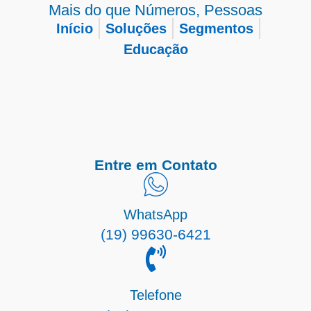
Mais do que Números, Pessoas
Início
Soluções
Segmentos
Educação
Entre em Contato
WhatsApp
(19) 99630-6421
Telefone