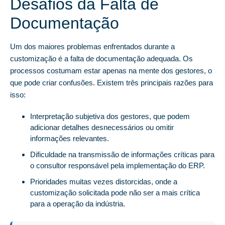
Desafios da Falta de
Documentação
Um dos maiores problemas enfrentados durante a
customização é a falta de documentação adequada. Os
processos costumam estar apenas na mente dos gestores, o
que pode criar confusões. Existem três principais razões para
isso:
Interpretação subjetiva dos gestores, que podem
adicionar detalhes desnecessários ou omitir
informações relevantes.
Dificuldade na transmissão de informações críticas para
o consultor responsável pela implementação do ERP.
Prioridades muitas vezes distorcidas, onde a
customização solicitada pode não ser a mais crítica
para a operação da indústria.