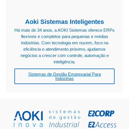
Aoki Sistemas Inteligentes
Há mais de 34 anos, a AOKI Sistemas oferece ERPs
flexíveis e completos para pequenas e médias
indústrias. Com tecnologia em nuvem, foco na
eficiência e atendimento próximo, ajudamos
negócios a crescer com controle, automação e
inteligência.
Sistemas de Gestão Empresarial Para
Indústrias