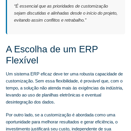
“É essencial que as prioridades de customização
sejam discutidas e alinhadas desde o início do projeto,
evitando assim conflitos e retrabalho.”
A Escolha de um ERP
Flexível
Um sistema ERP eficaz deve ter uma robusta capacidade de
customização. Sem essa flexibilidade, é provável que, com o
tempo, a solução não atenda mais às exigências da indústria,
levando ao uso de planilhas eletrônicas e eventual
desintegração dos dados.
Por outro lado, se a customização é abordada como uma
oportunidade para melhorar resultados e gerar eficiência, o
investimento justificará seu custo, independente de sua