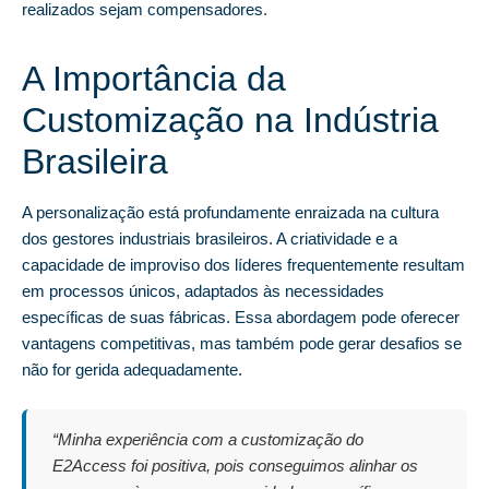
realizados sejam compensadores.
A Importância da
Customização na Indústria
Brasileira
A personalização está profundamente enraizada na cultura
dos gestores industriais brasileiros. A criatividade e a
capacidade de improviso dos líderes frequentemente resultam
em processos únicos, adaptados às necessidades
específicas de suas fábricas. Essa abordagem pode oferecer
vantagens competitivas, mas também pode gerar desafios se
não for gerida adequadamente.
“Minha experiência com a customização do
E2Access foi positiva, pois conseguimos alinhar os