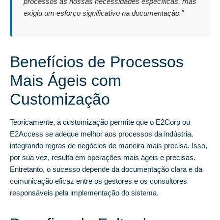
processos às nossas necessidades específicas, mas
exigiu um esforço significativo na documentação.”
Benefícios de Processos
Mais Ágeis com
Customização
Teoricamente, a customização permite que o E2Corp ou
E2Access se adeque melhor aos processos da indústria,
integrando regras de negócios de maneira mais precisa. Isso,
por sua vez, resulta em operações mais ágeis e precisas.
Entretanto, o sucesso depende da documentação clara e da
comunicação eficaz entre os gestores e os consultores
responsáveis pela implementação do sistema.