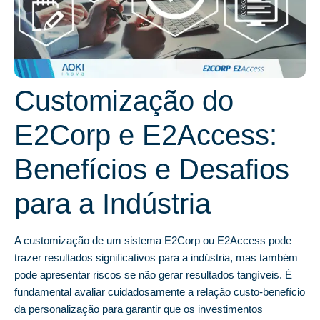
Customização do
E2Corp e E2Access:
Benefícios e Desafios
para a Indústria
A customização de um sistema E2Corp ou E2Access pode
trazer resultados significativos para a indústria, mas também
pode apresentar riscos se não gerar resultados tangíveis. É
fundamental avaliar cuidadosamente a relação custo-benefício
da personalização para garantir que os investimentos