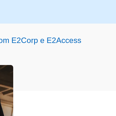
 com E2Corp e E2Access