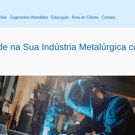
ções
Segmentos Atendidos
Educação
Área do Cliente
Contato
de na Sua Indústria Metalúrgica