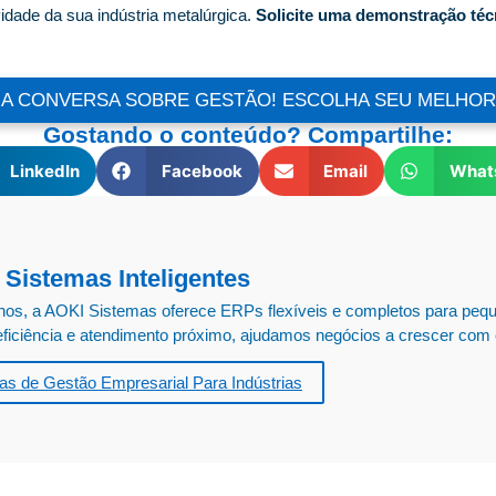
idade da sua indústria metalúrgica.
Solicite uma demonstração té
A CONVERSA SOBRE GESTÃO! ESCOLHA SEU MELHOR
Gostando o conteúdo? Compartilhe:
LinkedIn
Facebook
Email
What
 Sistemas Inteligentes
nos, a AOKI Sistemas oferece ERPs flexíveis e completos para pequ
ficiência e atendimento próximo, ajudamos negócios a crescer com c
as de Gestão Empresarial Para Indústrias