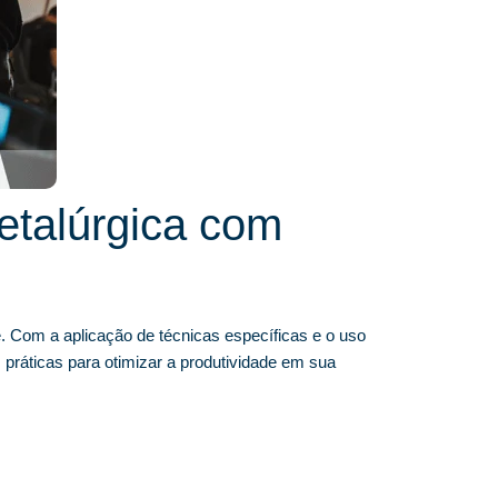
etalúrgica com
de. Com a aplicação de técnicas específicas e o uso
práticas para otimizar a produtividade em sua