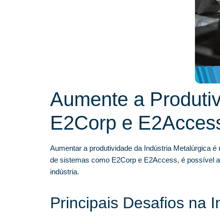
Aumente a Produtiv
E2Corp e E2Acces
Aumentar a produtividade da Indústria Metalúrgica é 
de sistemas como E2Corp e E2Access, é possível alca
indústria.
Principais Desafios na I