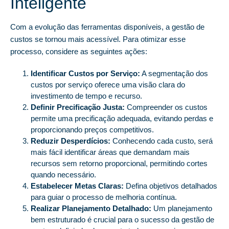
Inteligente
Com a evolução das ferramentas disponíveis, a gestão de
custos se tornou mais acessível. Para otimizar esse
processo, considere as seguintes ações:
Identificar Custos por Serviço:
A segmentação dos
custos por serviço oferece uma visão clara do
investimento de tempo e recurso.
Definir Precificação Justa:
Compreender os custos
permite uma precificação adequada, evitando perdas e
proporcionando preços competitivos.
Reduzir Desperdícios:
Conhecendo cada custo, será
mais fácil identificar áreas que demandam mais
recursos sem retorno proporcional, permitindo cortes
quando necessário.
Estabelecer Metas Claras:
Defina objetivos detalhados
para guiar o processo de melhoria contínua.
Realizar Planejamento Detalhado:
Um planejamento
bem estruturado é crucial para o sucesso da gestão de