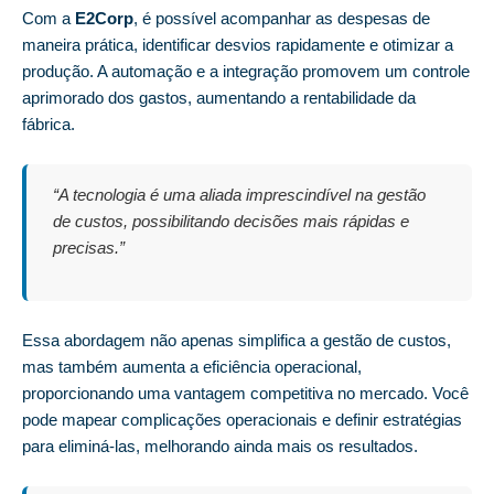
Com a
E2Corp
, é possível acompanhar as despesas de
maneira prática, identificar desvios rapidamente e otimizar a
produção. A automação e a integração promovem um controle
aprimorado dos gastos, aumentando a rentabilidade da
fábrica.
“A tecnologia é uma aliada imprescindível na gestão
de custos, possibilitando decisões mais rápidas e
precisas.”
Essa abordagem não apenas simplifica a gestão de custos,
mas também aumenta a eficiência operacional,
proporcionando uma vantagem competitiva no mercado. Você
pode mapear complicações operacionais e definir estratégias
para eliminá-las, melhorando ainda mais os resultados.