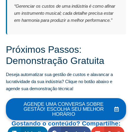
“Gerenciar os custos de uma indústria é como afinar
um instrumento musical; cada detalhe precisa estar
em harmonia para produzir a melhor performance.”
Próximos Passos:
Demonstração Gratuita
Deseja automatizar sua gestão de custos e alavancar a
lucratividade da sua indústria? Clique no botão abaixo e
agende sua demonstração técnica!
AGENDE UMA CONVERSA SOBRE
GESTÃO! ESCOLHA SEU MELHOR
HORÁRIO
Gostando o conteúdo? Compartilhe: