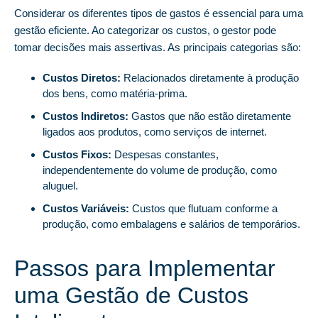
Considerar os diferentes tipos de gastos é essencial para uma
gestão eficiente. Ao categorizar os custos, o gestor pode
tomar decisões mais assertivas. As principais categorias são:
Custos Diretos:
Relacionados diretamente à produção
dos bens, como matéria-prima.
Custos Indiretos:
Gastos que não estão diretamente
ligados aos produtos, como serviços de internet.
Custos Fixos:
Despesas constantes,
independentemente do volume de produção, como
aluguel.
Custos Variáveis:
Custos que flutuam conforme a
produção, como embalagens e salários de temporários.
Passos para Implementar
uma Gestão de Custos