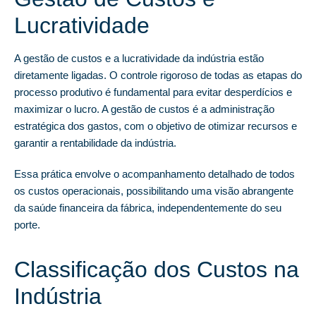
Lucratividade
A gestão de custos e a lucratividade da indústria estão
diretamente ligadas. O controle rigoroso de todas as etapas do
processo produtivo é fundamental para evitar desperdícios e
maximizar o lucro. A gestão de custos é a administração
estratégica dos gastos, com o objetivo de otimizar recursos e
garantir a rentabilidade da indústria.
Essa prática envolve o acompanhamento detalhado de todos
os custos operacionais, possibilitando uma visão abrangente
da saúde financeira da fábrica, independentemente do seu
porte.
Classificação dos Custos na
Indústria