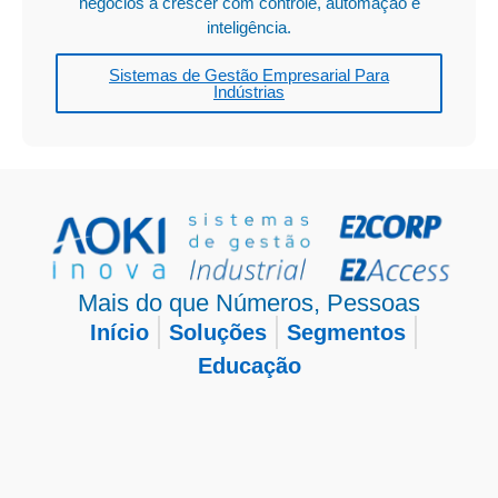
negócios a crescer com controle, automação e
inteligência.
Sistemas de Gestão Empresarial Para
Indústrias
Mais do que Números, Pessoas
Início
Soluções
Segmentos
Educação