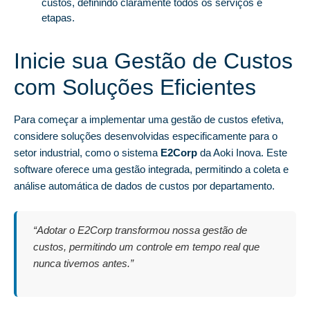
custos, definindo claramente todos os serviços e
etapas.
Inicie sua Gestão de Custos
com Soluções Eficientes
Para começar a implementar uma gestão de custos efetiva,
considere soluções desenvolvidas especificamente para o
setor industrial, como o sistema
E2Corp
da Aoki Inova. Este
software oferece uma gestão integrada, permitindo a coleta e
análise automática de dados de custos por departamento.
“Adotar o E2Corp transformou nossa gestão de
custos, permitindo um controle em tempo real que
nunca tivemos antes.”