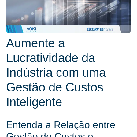
Aumente a
Lucratividade da
Indústria com uma
Gestão de Custos
Inteligente
Entenda a Relação entre
Gestão de Custos e