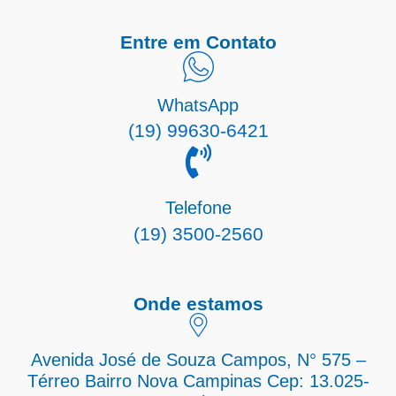
Entre em Contato
WhatsApp
(19) 99630-6421
Telefone
(19) 3500-2560
Onde estamos
Avenida José de Souza Campos, N° 575 –
Térreo Bairro Nova Campinas Cep: 13.025-