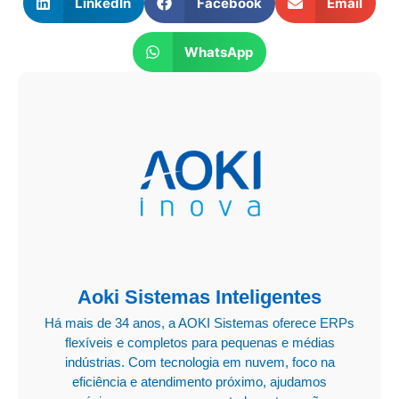
LinkedIn
Facebook
Email
WhatsApp
Aoki Sistemas Inteligentes
Há mais de 34 anos, a AOKI Sistemas oferece ERPs
flexíveis e completos para pequenas e médias
indústrias. Com tecnologia em nuvem, foco na
eficiência e atendimento próximo, ajudamos